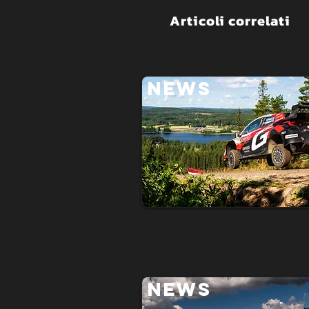
Articoli correlati
NEWS
NEWS