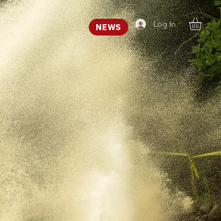
Log In
NEWS