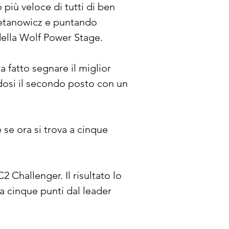
più veloce di tutti di ben 
ajetanowicz e puntando 
ella Wolf Power Stage.
 fatto segnare il miglior 
dosi il secondo posto con un 
 se ora si trova a cinque 
 Challenger. Il risultato lo 
a cinque punti dal leader 