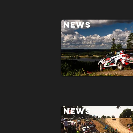
NEWS
NEWS