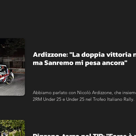
Ardizzone: "La doppia vittoria ne
ma Sanremo mi pesa ancora"
Abbiamo parlato con Nicolò Ardizzone, che insieme 
2RM Under 25 e Under 25 nel Trofeo Italiano Rally. 