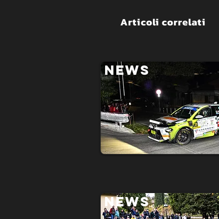
Articoli correlati
NEWS
NEWS