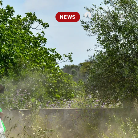
Log In
NEWS