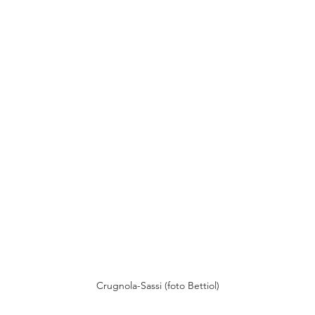
Crugnola-Sassi (foto Bettiol)