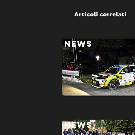
Articoli correlati
NEWS
NEWS