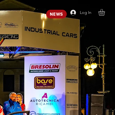
Log In
NEWS