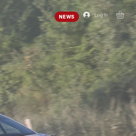
Log In
NEWS