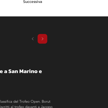
Successiva
 a San Marino e 
assifica del Trofeo Open. Borut 
scritti al trofeo davanti a Jacopo 