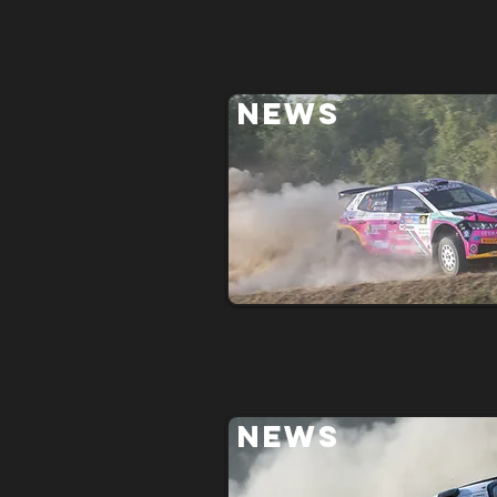
NEWS
NEWS