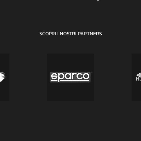
SCOPRI I NOSTRI
PARTNERS