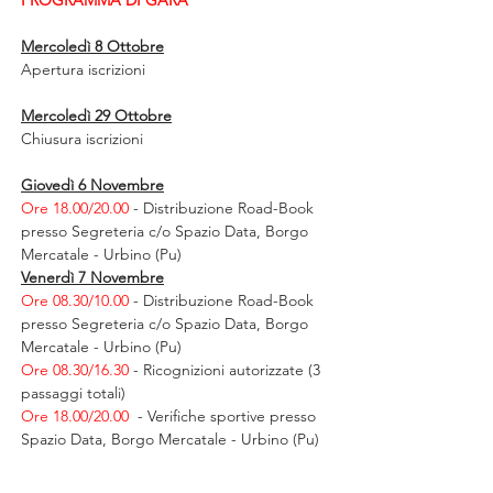
PROGRAMMA DI GARA
Mercoledì 8 Ottobre
Apertura iscrizioni
Mercoledì 29 Ottobre
Chiusura iscrizioni
Giovedì 6 Novembre
Ore 18.00/20.00 
- Distribuzione Road-Book 
presso Segreteria c/o Spazio Data, Borgo 
Mercatale - Urbino (Pu)
Venerdì 7 Novembre
Ore 08.30/10.00 
- Distribuzione Road-Book 
presso Segreteria c/o Spazio Data, Borgo 
Mercatale - Urbino (Pu)
Ore 08.30/16.30 
- Ricognizioni autorizzate (3 
passaggi totali)
Ore 18.00/20.00  
- Verifiche sportive presso 
Spazio Data, Borgo Mercatale - Urbino (Pu)