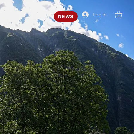
Log In
NEWS