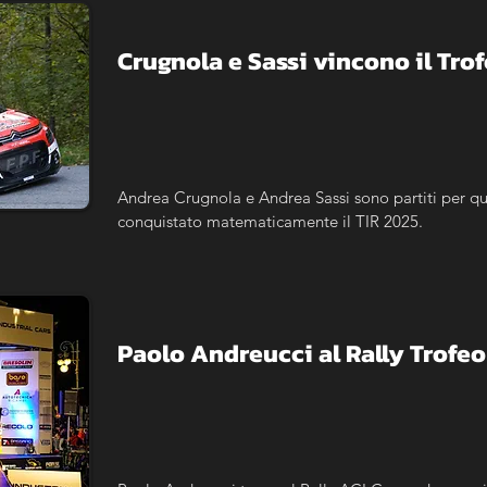
Crugnola e Sassi vincono il Trof
Andrea Crugnola e Andrea Sassi sono partiti per q
conquistato matematicamente il TIR 2025.
Paolo Andreucci al Rally Trofe