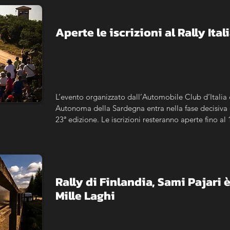
Aperte le iscrizioni al Rally It
L’evento organizzato dall’Automobile Club d’Italia 
Autonoma della Sardegna entra nella fase decisiva 
23ª edizione. Le iscrizioni resteranno aperte fino al
Rally di Finlandia, Sami Pajari è 
Mille Laghi