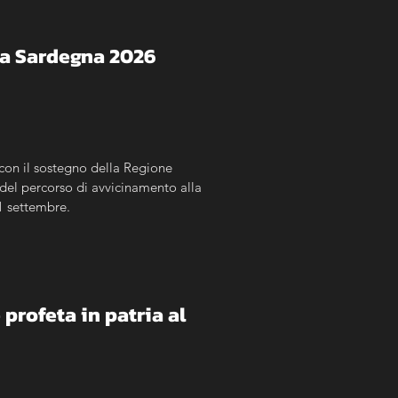
alia Sardegna 2026
con il sostegno della Regione 
del percorso di avvicinamento alla 
 1 settembre.
profeta in patria al 