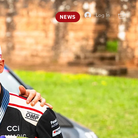
Log In
NEWS