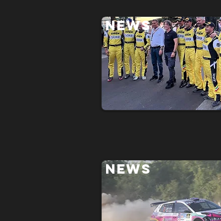
NEWS
NEWS