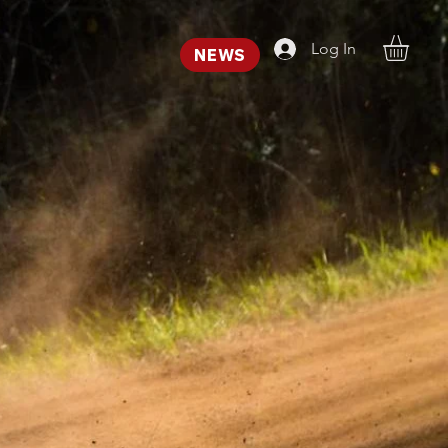
Log In
NEWS