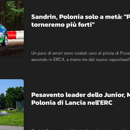
Sandrin, Polonia solo a metà: "
torneremo più forti"
Un paio di errori sono costati caro al pilota di Pove
secondo in ERC4, a meno tre dal nuovo capoclassif
Pesavento leader dello Junior, 
Polonia di Lancia nell'ERC