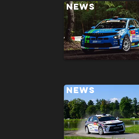
NEWS
NEWS