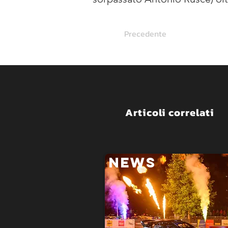
Precedente
Articoli correlati
NEWS