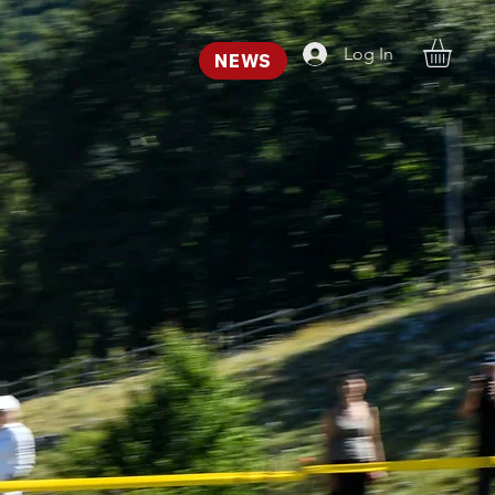
Log In
NEWS