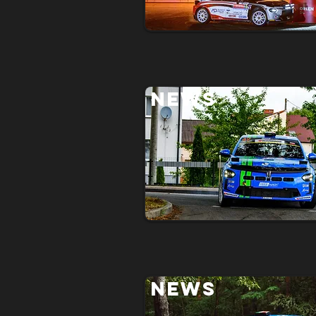
NEWS
NEWS