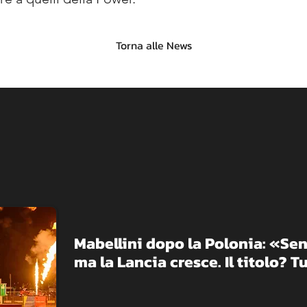
Torna alle News
Mabellini dopo la Polonia: «Sen
ma la Lancia cresce. Il titolo? 