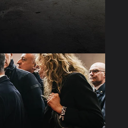
DIRETTE
OUTUBE