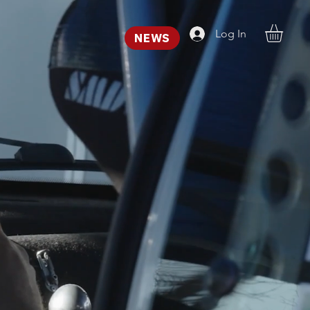
Log In
NEWS