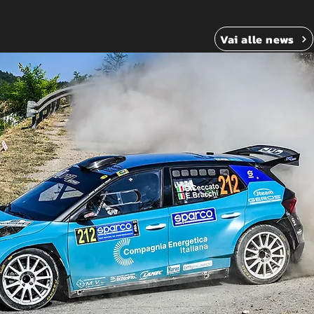
Vai alle news