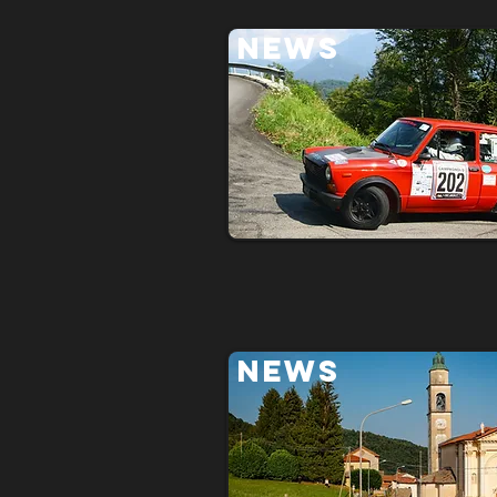
NEWS
NEWS