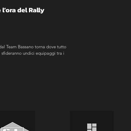
’ora del Rally 
 dal Team Bassano torna dove tutto 
 sfideranno undici equipaggi tra i 