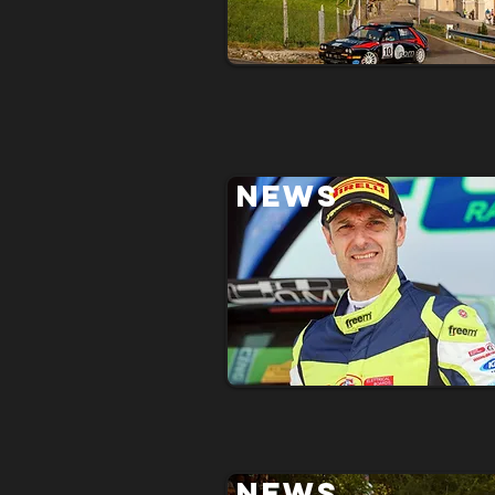
NEWS
NEWS