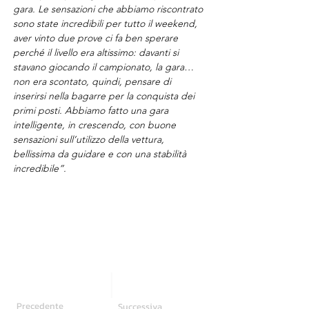
gara. Le sensazioni che abbiamo riscontrato 
sono state incredibili per tutto il weekend, 
aver vinto due prove ci fa ben sperare 
perché il livello era altissimo: davanti si 
stavano giocando il campionato, la gara… 
non era scontato, quindi, pensare di 
inserirsi nella bagarre per la conquista dei 
primi posti. Abbiamo fatto una gara 
intelligente, in crescendo, con buone 
sensazioni sull’utilizzo della vettura, 
bellissima da guidare e con una stabilità 
incredibile”. 
Precedente
Successiva