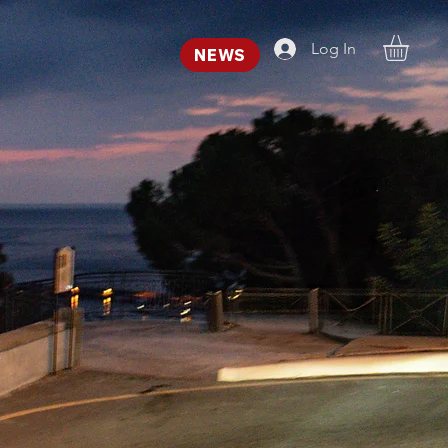
Log In
NEWS