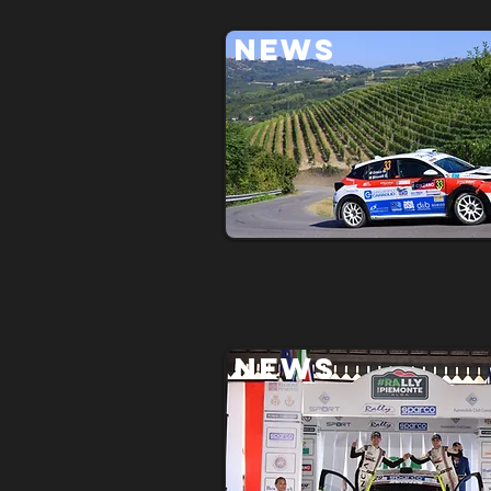
NEWS
NEWS