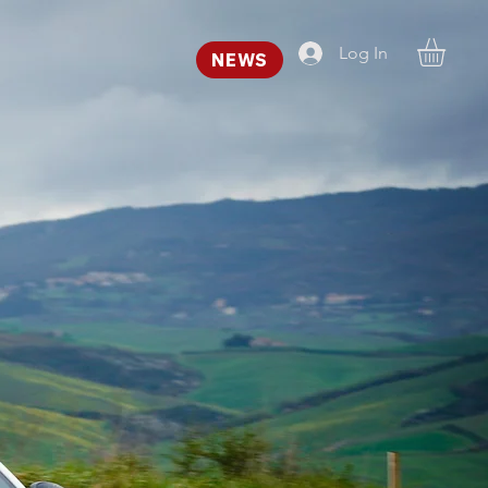
Log In
NEWS