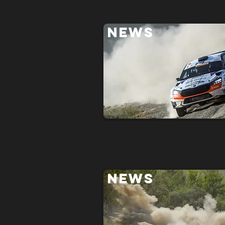
NEWS
NEWS