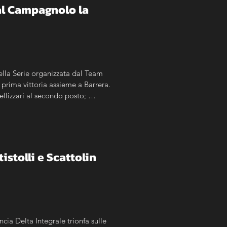
l Campagnolo la 
ella Serie organizzata dal Team 
prima vittoria assieme a Barrera. 
llizzari al secondo posto; 
istolli e Scattolin
cia Delta Integrale trionfa sulle 