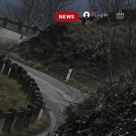
Log In
NEWS