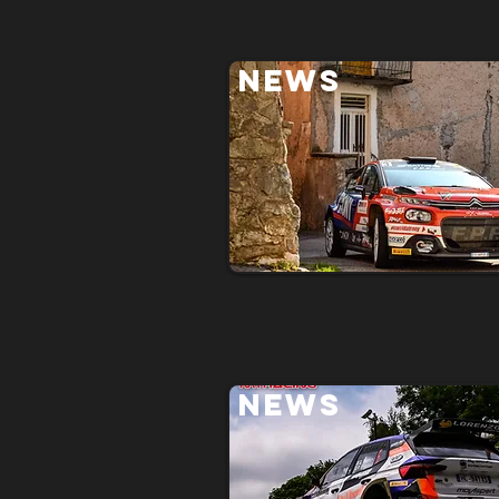
NEWS
NEWS