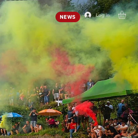
Log In
NEWS