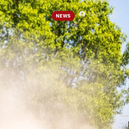
Log In
NEWS