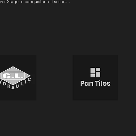
wer Stage, e conquistano il secondo 