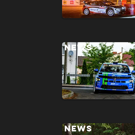
NEWS
NEWS