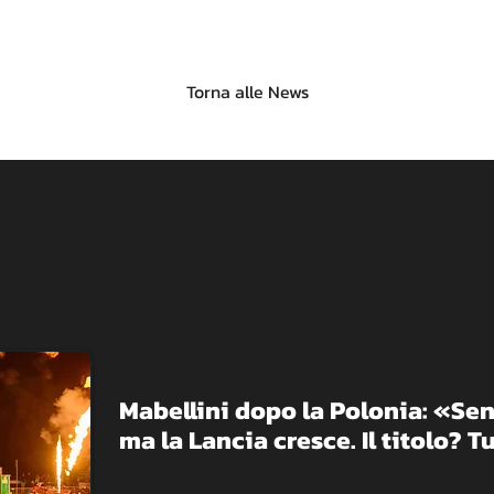
Torna alle News
Mabellini dopo la Polonia: «Sen
ma la Lancia cresce. Il titolo? 