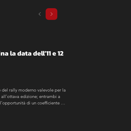
na la data dell’11 e 12 
del rally moderno valevole per la 
all’ottava edizione; entrambi a 
’opportunità di un coefficiente 