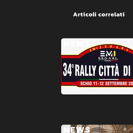
Articoli correlati
NEWS
NEWS