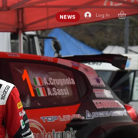
Log In
NEWS