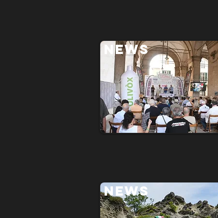
NEWS
NEWS