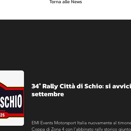
Torna alle News
​34° Rally Città di Schio: si avvici
settembre
EMI Events Motorsport Italia nuovamente al timone 
Coppa di Zona 4 con l’abbinato rally storico giunto 