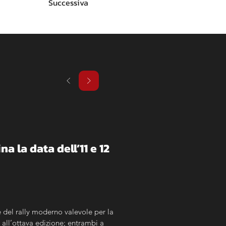
Successiva
na la data dell’11 e 12 
del rally moderno valevole per la 
all’ottava edizione; entrambi a 