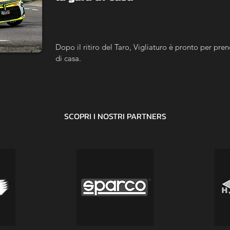
Dopo il ritiro del Taro, Vigliaturo è pronto per prend
di casa.
SCOPRI I NOSTRI
PARTNERS