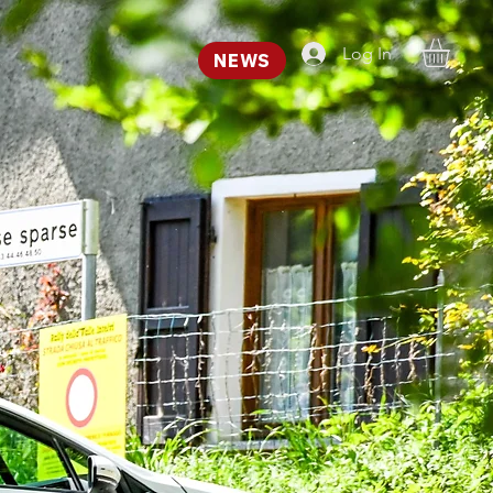
Log In
NEWS