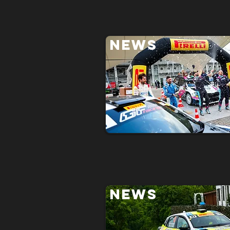
NEWS
NEWS