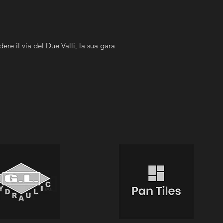
ere il via del Due Valli, la sua gara 