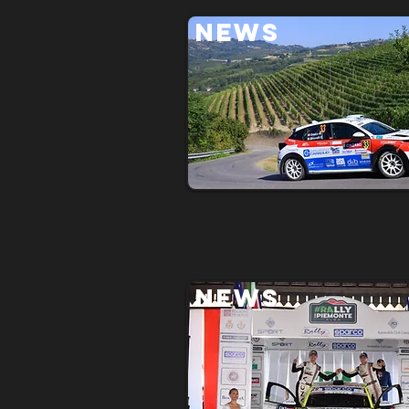
NEWS
NEWS