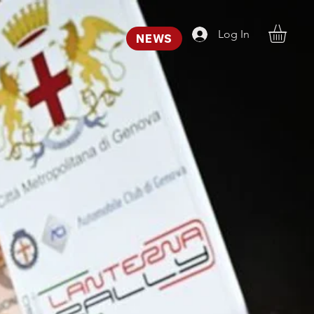
Log In
NEWS