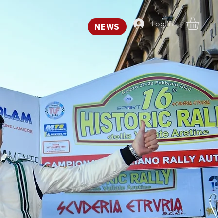
Log In
NEWS