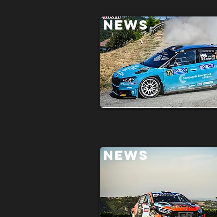
NEWS
NEWS