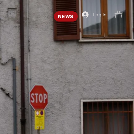
Log In
NEWS