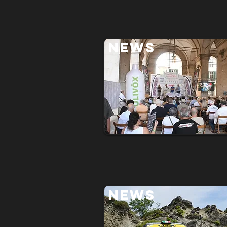
NEWS
NEWS