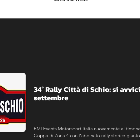
​34° Rally Città di Schio: si avvici
settembre
EMI Events Motorsport Italia nuovamente al timone 
Coppa di Zona 4 con l’abbinato rally storico giunto 