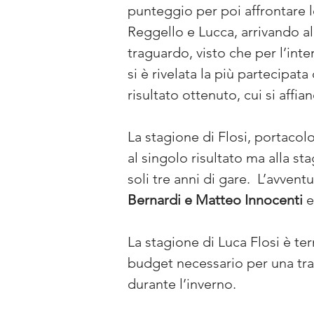
punteggio per poi affrontare 
Reggello e Lucca, arrivando al
traguardo, visto che per l’int
si è rivelata la più partecipata
risultato ottenuto, cui si affian
La stagione di Flosi, portacolo
al singolo risultato ma alla st
soli tre anni di gare.  L’avventu
Bernardi e Matteo Innocenti
 
La stagione di Luca Flosi è ter
budget necessario per una tras
durante l’inverno.