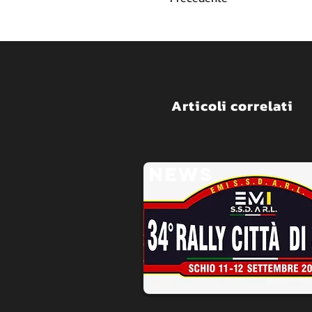
Articoli correlati
NEWS