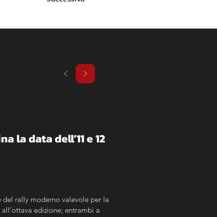
na la data dell’11 e 12 
del rally moderno valevole per la 
all’ottava edizione; entrambi a 