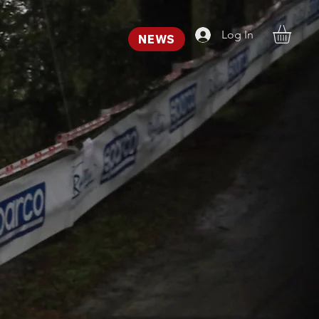
Log In
NEWS