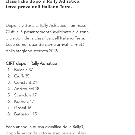
classifiche dopo il Rally Adriatico,
terza prova dell'Italiano Terra.
Dopo la vittoria al Rally Adriatico, Tommaso 
Ciuffi si è pesantemente avvicinato alle zone 
più nobili della classifica dell'Italiano Terra. 
Ecco come, quando siamo arrivati al metà 
della stagione sterrata 2026.
CIRT dopo il Rally Adriatico
Bulacia 37
Ciuffi 35
Constant 24
Andreucci 18
Scandola 17
Korhola 17
Grossi 16
Battistolli 15
Ecco anche la nuova classifica della Rally3, 
dopo la seconda vittoria stagionale di Alex 