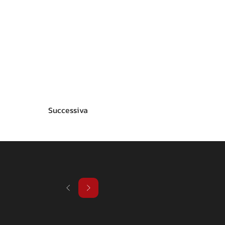
Successiva