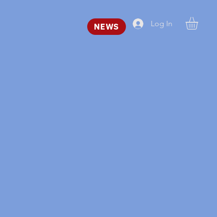
Log In
NEWS