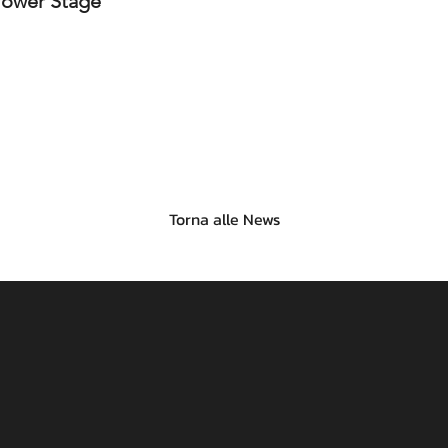
Power Stage
Torna alle News