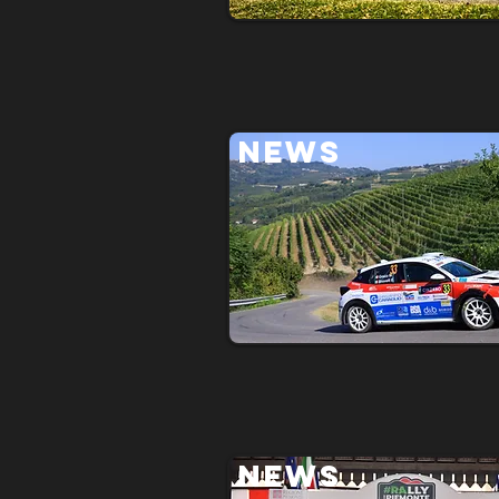
NEWS
NEWS