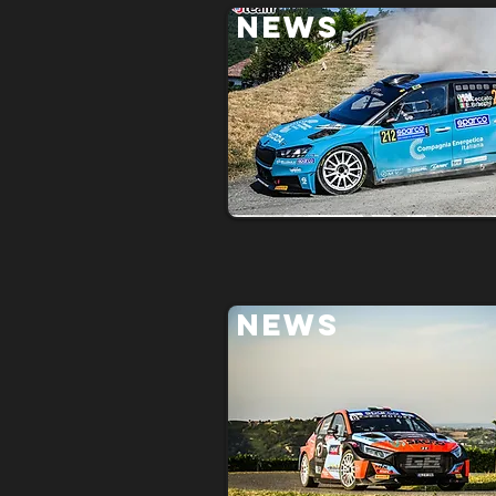
NEWS
NEWS