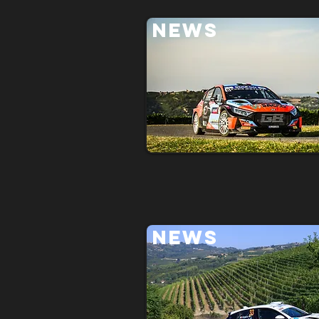
NEWS
NEWS