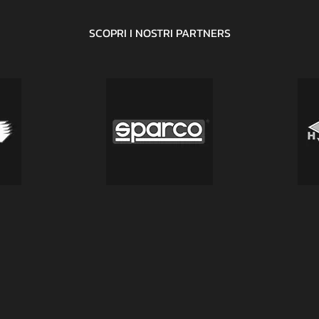
SCOPRI I NOSTRI
PARTNERS