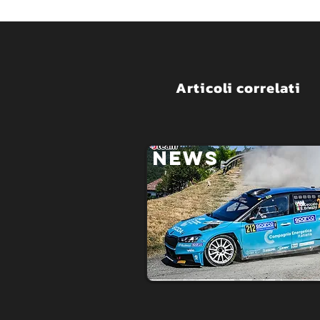
Articoli correlati
NEWS