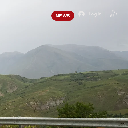
Log In
NEWS