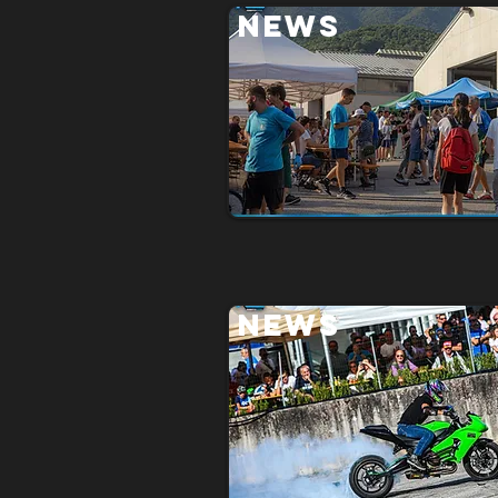
NEWS
NEWS