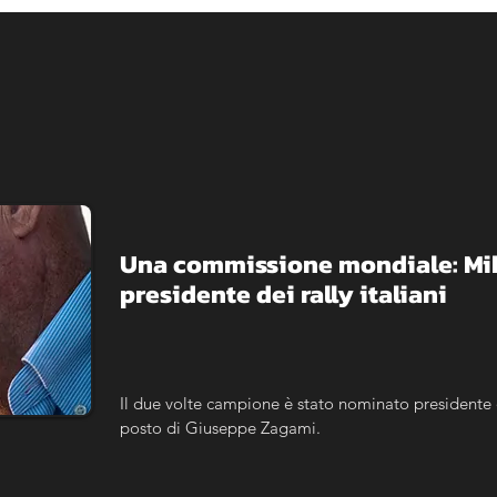
Una commissione mondiale: Miki 
presidente dei rally italiani
Il due volte campione è stato nominato presidente 
posto di Giuseppe Zagami.