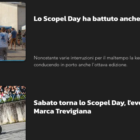
Lo Scopel Day ha battuto anche
Nonostante varie interruzioni per il maltempo la ke
conducendo in porto anche l'ottava edizione.
Sabato torna lo Scopel Day, l'ev
Marca Trevigiana