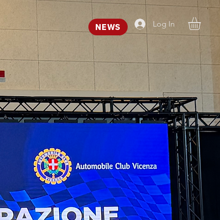
Log In
NEWS