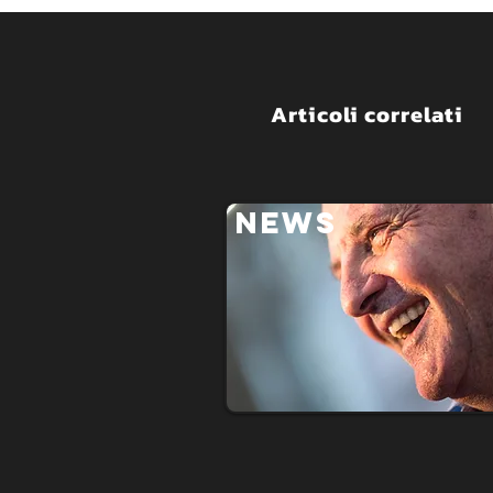
Articoli correlati
NEWS