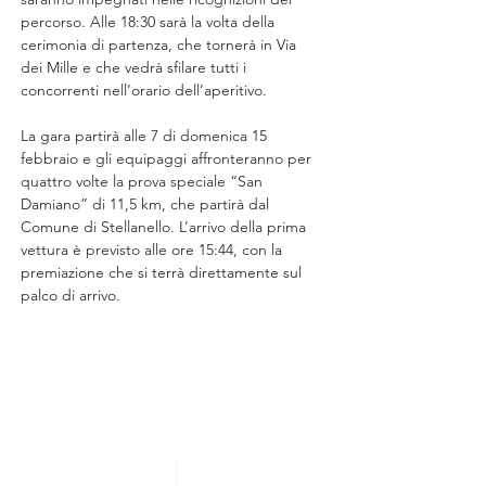
percorso. Alle 18:30 sarà la volta della 
cerimonia di partenza, che tornerà in Via 
dei Mille e che vedrà sfilare tutti i 
concorrenti nell’orario dell’aperitivo.
La gara partirà alle 7 di domenica 15 
febbraio e gli equipaggi affronteranno per 
quattro volte la prova speciale “San 
Damiano” di 11,5 km, che partirà dal 
Comune di Stellanello. L’arrivo della prima 
vettura è previsto alle ore 15:44, con la 
premiazione che si terrà direttamente sul 
palco di arrivo.