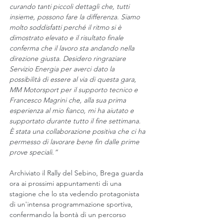
curando tanti piccoli dettagli che, tutti 
insieme, possono fare la differenza. Siamo 
molto soddisfatti perché il ritmo si è 
dimostrato elevato e il risultato finale 
conferma che il lavoro sta andando nella 
direzione giusta. Desidero ringraziare 
Servizio Energia per averci dato la 
possibilità di essere al via di questa gara, 
MM Motorsport per il supporto tecnico e 
Francesco Magrini che, alla sua prima 
esperienza al mio fianco, mi ha aiutato e 
supportato durante tutto il fine settimana. 
È stata una collaborazione positiva che ci ha 
permesso di lavorare bene fin dalle prime 
prove speciali.”
Archiviato il Rally del Sebino, Brega guarda 
ora ai prossimi appuntamenti di una 
stagione che lo sta vedendo protagonista 
di un'intensa programmazione sportiva, 
confermando la bontà di un percorso 