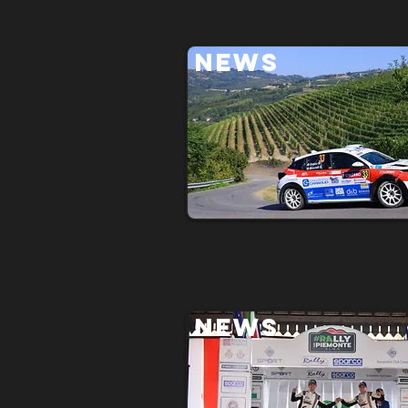
NEWS
NEWS