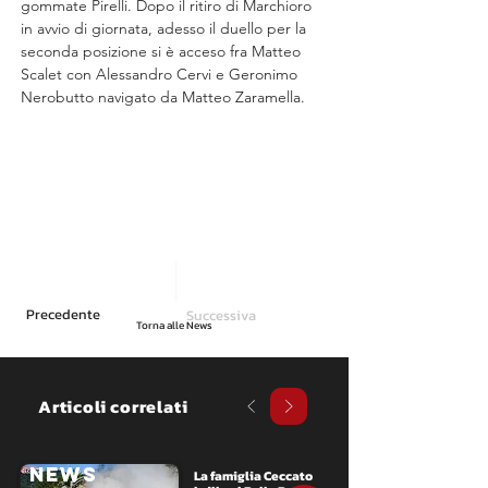
gommate Pirelli. Dopo il ritiro di Marchioro 
in avvio di giornata, adesso il duello per la 
seconda posizione si è acceso fra Matteo 
Scalet con Alessandro Cervi e Geronimo 
Nerobutto navigato da Matteo Zaramella. 
Precedente
Successiva
Torna alle News
Articoli correlati
NEWS
La famiglia Ceccato 