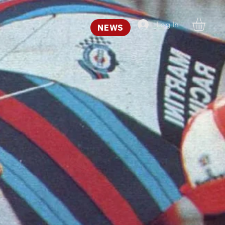
Log In
NEWS