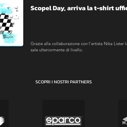
Scopel Day, arriva la t-shirt uffi
Grazie alla collaborazione con l'artista Nika Lister
sale ulteriormente di livello.
SCOPRI I NOSTRI
PARTNERS