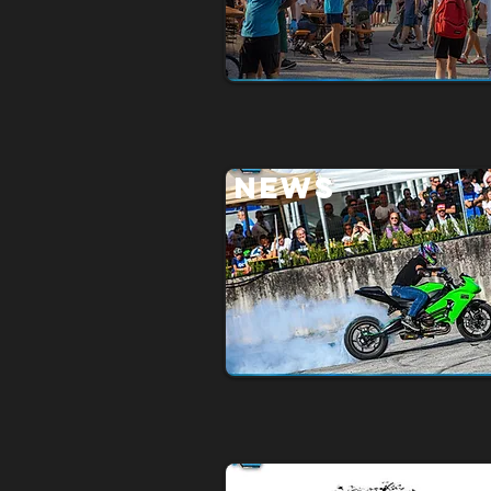
NEWS
NEWS