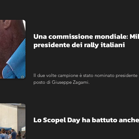
Una commissione mondiale: Miki 
presidente dei rally italiani
Il due volte campione è stato nominato presidente 
posto di Giuseppe Zagami.
Lo Scopel Day ha battuto anche