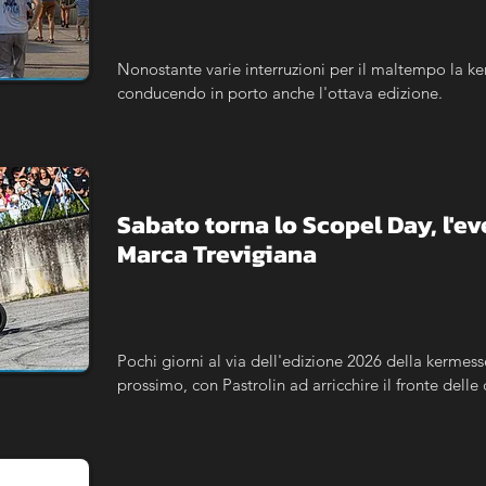
Nonostante varie interruzioni per il maltempo la ke
conducendo in porto anche l'ottava edizione.
Sabato torna lo Scopel Day, l'ev
Marca Trevigiana
Pochi giorni al via dell'edizione 2026 della kermess
prossimo, con Pastrolin ad arricchire il fronte delle