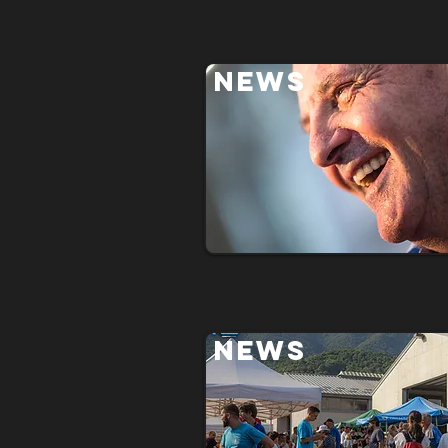
NEWS
NEWS