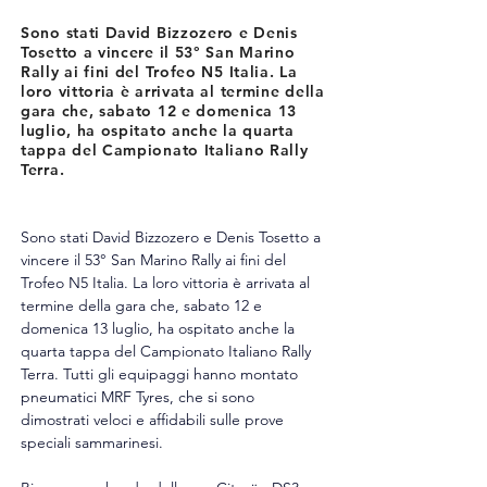
Sono stati David Bizzozero e Denis
Tosetto a vincere il 53° San Marino
Rally ai fini del Trofeo N5 Italia. La
loro vittoria è arrivata al termine della
gara che, sabato 12 e domenica 13
luglio, ha ospitato anche la quarta
tappa del Campionato Italiano Rally
Terra.
Sono stati David Bizzozero e Denis Tosetto a 
vincere il 53° San Marino Rally ai fini del 
Trofeo N5 Italia. La loro vittoria è arrivata al 
termine della gara che, sabato 12 e 
domenica 13 luglio, ha ospitato anche la 
quarta tappa del Campionato Italiano Rally 
Terra. Tutti gli equipaggi hanno montato 
pneumatici MRF Tyres, che si sono 
dimostrati veloci e affidabili sulle prove 
speciali sammarinesi.