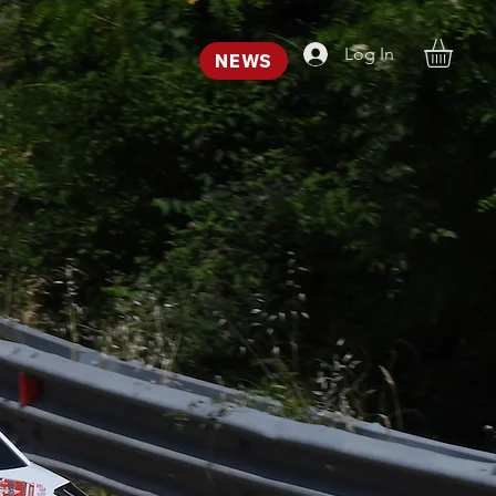
Log In
NEWS