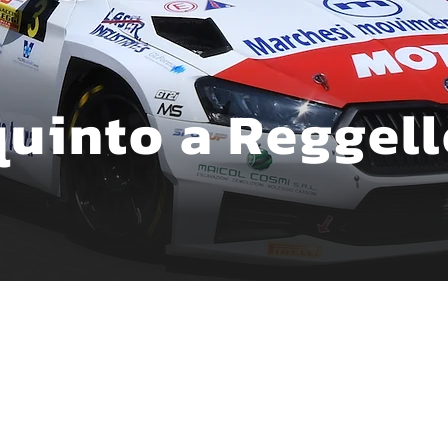
quinto a Reggel