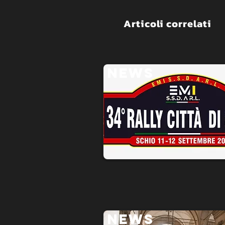
Articoli correlati
NEWS
NEWS