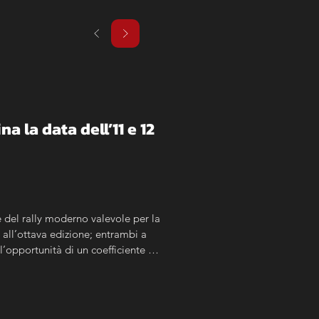
na la data dell’11 e 12 
del rally moderno valevole per la 
all’ottava edizione; entrambi a 
’opportunità di un coefficiente 