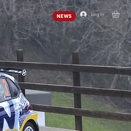
Log In
NEWS