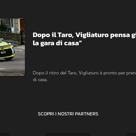
Dopo il Taro, Vigliaturo pensa già
la gara di casa”
Dopo il ritiro del Taro, Vigliaturo è pronto per prend
di casa.
SCOPRI I NOSTRI
PARTNERS