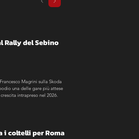
l Rally del Sebino
a Francesco Magrini sulla Skoda 
odio una delle gare più attese 
crescita intrapreso nel 2026.
a i coltelli per Roma