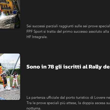
Sei successi parziali raggiunti sulle sei prove specia
FPF Sport si tratta del primo successo assoluto alla 
HF Integrale.
Sono in 78 gli iscritti al Rally d
La partenza ufficiale dal porto turistico di Lovere 
Tra le prove speciali più attese, la doppia ascesa su
notturna.