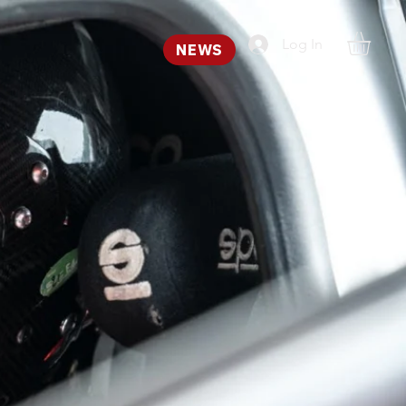
Log In
NEWS