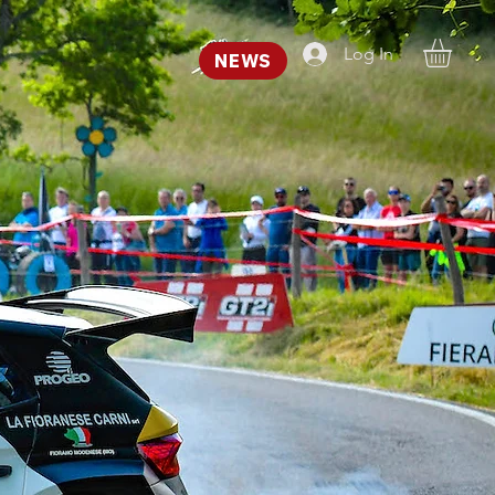
Log In
NEWS