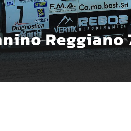
nino Reggiano 7