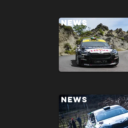
NEWS
NEWS