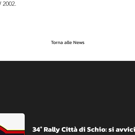
 2002.
Torna alle News
​34° Rally Città di Schio: si avvici