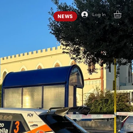
Log In
NEWS