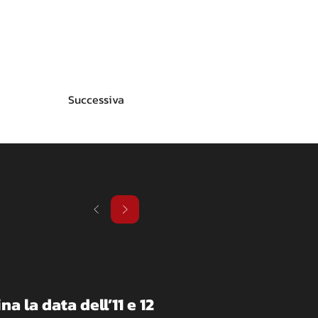
Successiva
na la data dell’11 e 12 