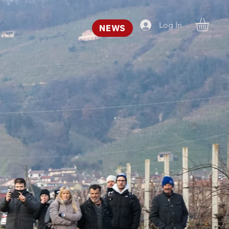
Log In
NEWS