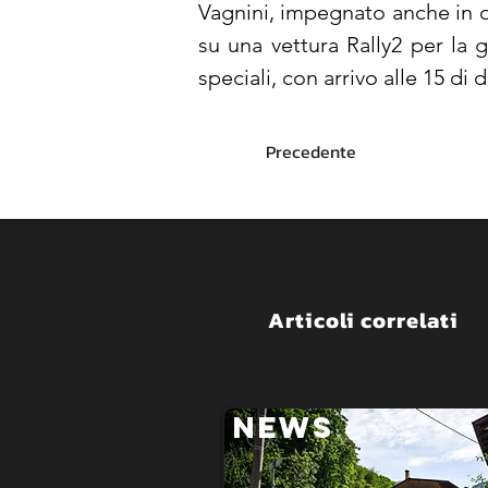
Vagnini, impegnato anche in que
su una vettura Rally2 per la 
speciali, con arrivo alle 15 di
Precedente
Articoli correlati
NEWS