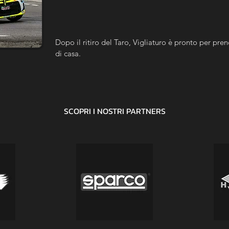
Dopo il ritiro del Taro, Vigliaturo è pronto per prend
di casa.
SCOPRI I NOSTRI
PARTNERS