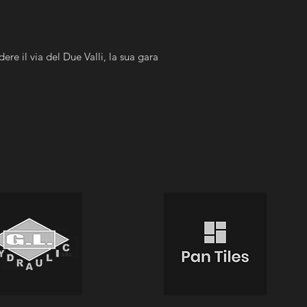
ere il via del Due Valli, la sua gara 