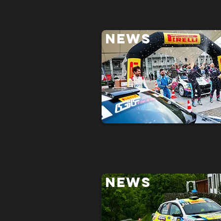
NEWS
NEWS